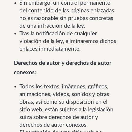
Sin embargo, un control permanente
del contenido de las páginas enlazadas
no es razonable sin pruebas concretas
de una infracción de la ley.
Tras la notificación de cualquier
violación de la ley, eliminaremos dichos
enlaces inmediatamente.
Derechos de autor y derechos de autor
conexos:
Todos los textos, imágenes, gráficos,
animaciones, vídeos, sonidos y otras
obras, así como su disposición en el
sitio web, están sujetos a la legislación
suiza sobre derechos de autor y
derechos de autor conexos.