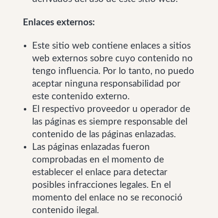
Enlaces externos:
Este sitio web contiene enlaces a sitios
web externos sobre cuyo contenido no
tengo influencia. Por lo tanto, no puedo
aceptar ninguna responsabilidad por
este contenido externo.
El respectivo proveedor u operador de
las páginas es siempre responsable del
contenido de las páginas enlazadas.
Las páginas enlazadas fueron
comprobadas en el momento de
establecer el enlace para detectar
posibles infracciones legales. En el
momento del enlace no se reconoció
contenido ilegal.