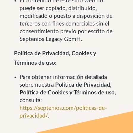
El contenido de este sitio web no
puede ser copiado, distribuido,
modificado o puesto a disposición de
terceros con fines comerciales sin el
consentimiento previo por escrito de
Septenios Legacy GbmH.
Política de Privacidad, Cookies y
Términos de uso:
Para obtener información detallada
sobre nuestra
Política de Privacidad,
Política de Cookies y Términos de uso,
consulta:
https://septenios.com/politicas-de-
privacidad/
.