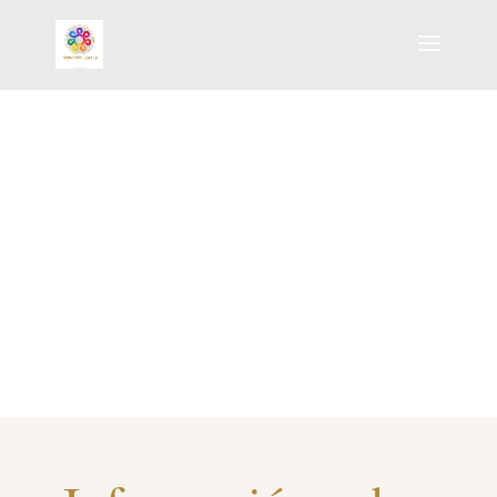
Aviso Legal