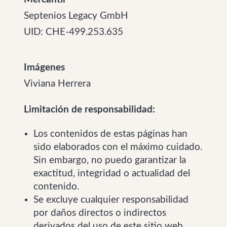
Septenios Legacy GmbH
UID: CHE-499.253.635
Imágenes
Viviana Herrera
Limitación de responsabilidad:
Los contenidos de estas páginas han
sido elaborados con el máximo cuidado.
Sin embargo, no puedo garantizar la
exactitud, integridad o actualidad del
contenido.
Se excluye cualquier responsabilidad
por daños directos o indirectos
derivados del uso de este sitio web.